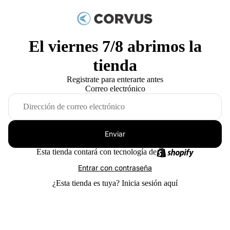
El viernes 7/8 abrimos la
tienda
Registrate para enterarte antes
Correo electrónico
Enviar
Esta tienda contará con tecnología de
Entrar con contraseña
¿Esta tienda es tuya?
Inicia sesión aquí